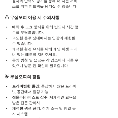
절차와 만족도 평가를 통해 더 나은 서비
스를 위한 피드백을 남기실 수 있습니다.
⚠ 무실오피 이용 시 주의사항
예약 후 노쇼 방지를 위해 반드시 시간 엄
수를 부탁드립니다.
과도한 음주 상태에서는 입장이 제한될 
수 있습니다.
쾌적한 환경 유지를 위해 개인 위생과 매
너 있는 태도를 지켜주세요.
운영 방침 및 요금은 각 업소마다 다를 수 
있으니 방문 전 확인이 필요합니다.
🌟 무실오피의 장점
프라이빗한 환경
: 혼잡하지 않은 프라이
빗 공간에서 힐링 가능
전문 테라피스트 상주
: 체계적인 교육을 
받은 전문 관리사
쾌적한 위생 관리
: 정기 소독 및 청결 유
지 시스템