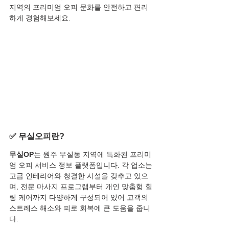
지역의 프리미엄 오피 문화를 안전하고 편리
하게 경험해보세요.
✅ 무실오피란?
무실OP
는 원주 무실동 지역에 특화된 프리미
엄 오피 서비스 정보 플랫폼입니다. 각 업소는 
고급 인테리어와 청결한 시설을 갖추고 있으
며, 전문 마사지 프로그램부터 개인 맞춤형 힐
링 케어까지 다양하게 구성되어 있어 고객의 
스트레스 해소와 피로 회복에 큰 도움을 줍니
다.