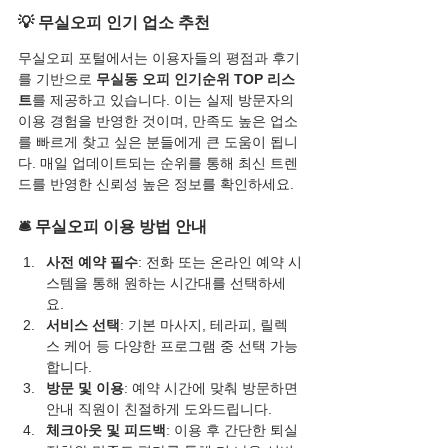
💡 무실오피 인기 업소 추천
무실오피 포털에서는 이용자들의 평점과 후기
를 기반으로 
무실동 오피 인기순위 TOP 리스
트
를 제공하고 있습니다. 이는 실제 방문자의 
이용 경험을 반영한 것이며, 만족도 높은 업소
를 빠르게 찾고 싶은 분들에게 큰 도움이 됩니
다. 매일 업데이트되는 순위를 통해 최신 트렌
드를 반영한 신뢰성 높은 정보를 확인하세요.
🛎 무실오피 이용 방법 안내
사전 예약 필수
: 전화 또는 온라인 예약 시
스템을 통해 원하는 시간대를 선택하세
요.
서비스 선택
: 기본 마사지, 테라피, 릴렉
스 케어 등 다양한 프로그램 중 선택 가능
합니다.
방문 및 이용
: 예약 시간에 맞춰 방문하면 
안내 직원이 친절하게 도와드립니다.
체크아웃 및 피드백
: 이용 후 간단한 퇴실 