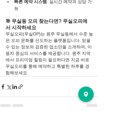
빠른 예약 시스템
: 실시간 예약과 상담 가
능
🎯 무실동 오피 찾는다면? 무실오피에
서 시작하세요
무실오피(무실OP)는 원주 무실동에서 수준 높
은 오피 문화를 선도하는 플랫폼입니다. 믿을 
수 있는 정보와 검증된 업소만을 소개하며, 이
용자 중심의 서비스를 제공합니다. 원주 지역
에서 프리미엄 힐링이 필요하다면 지금 바로 
무실오피를 통해 예약하고 특별한 하루를 경
험해보세요.
전체 보기
최근 게시물