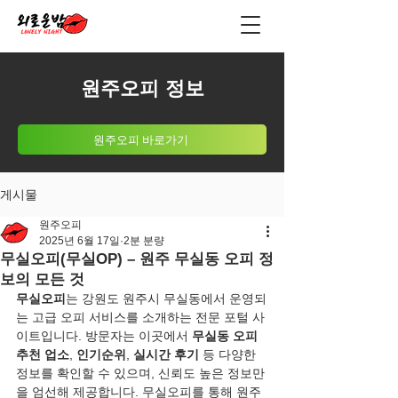
원주오피 정보
원주오피 바로가기
게시물
원주오피
2025년 6월 17일
2분 분량
무실오피(무실OP) – 원주 무실동 오피 정
보의 모든 것
무실오피
는 강원도 원주시 무실동에서 운영되
는 고급 오피 서비스를 소개하는 전문 포털 사
이트입니다. 방문자는 이곳에서 
무실동 오피 
추천 업소
, 
인기순위
, 
실시간 후기
 등 다양한 
정보를 확인할 수 있으며, 신뢰도 높은 정보만
을 엄선해 제공합니다. 무실오피를 통해 원주 